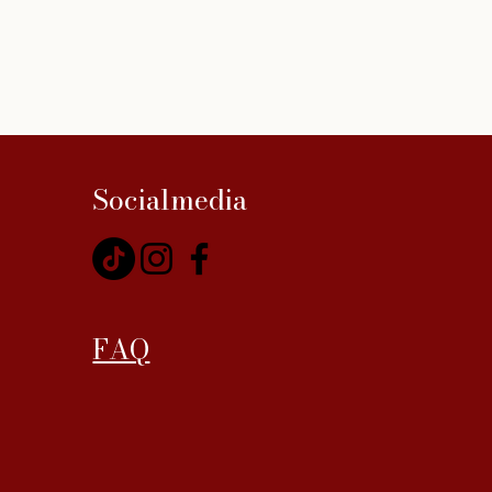
Socialmedia
FAQ