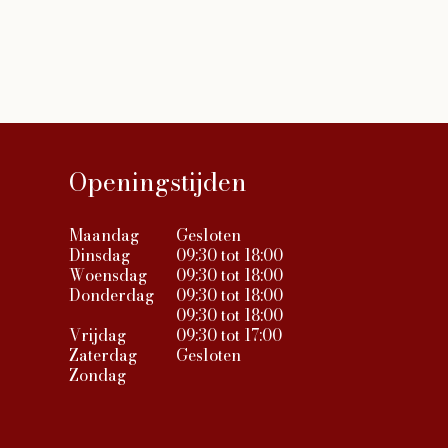
Openingstijden
Maandag
Gesloten
Dinsdag
09:30 tot 18:00
Woensdag
09:30 tot 18:00
Donderdag
09:30 tot 18:00
09:30 tot 18:00
Vrijdag
09:30 tot 17:00
Zaterdag
Gesloten
Zondag