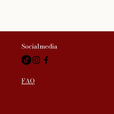
Socialmedia
FAQ