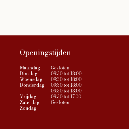
Openingstijden
Maandag
Gesloten
Dinsdag
09:30 tot 18:00
Woensdag
09:30 tot 18:00
Donderdag
09:30 tot 18:00
09:30 tot 18:00
Vrijdag
09:30 tot 17:00
Zaterdag
Gesloten
Zondag